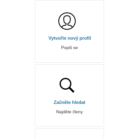
Vytvořte nový profil
Popiš se
Začněte hledat
Najděte členy