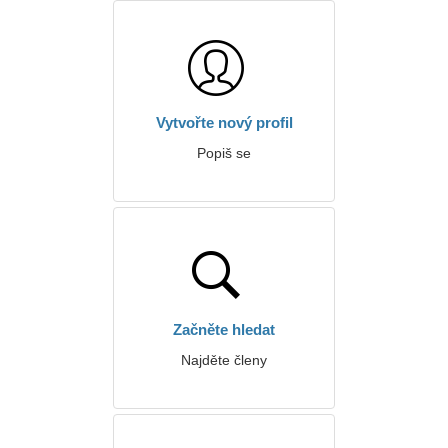
Vytvořte nový profil
Popiš se
Začněte hledat
Najděte členy