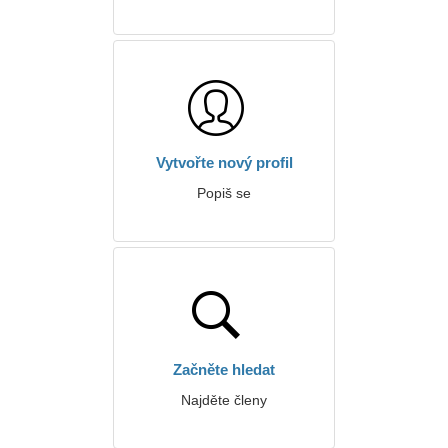
Vytvořte nový profil
Popiš se
Začněte hledat
Najděte členy