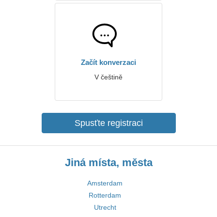
Začít konverzaci
V češtině
Spusťte registraci
Jiná místa, města
Amsterdam
Rotterdam
Utrecht